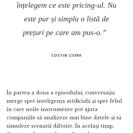
înțelegem ce este pricing-ul. Nu
este pur și simplu o listă de
prețuri pe care am pus-o.”
COSTIN CIORA
În partea a doua a episodului, conversația
merge spre inteligența artificială și spre felul
în care noile instrumente pot ajuta
companiile să analizeze mai bine datele și să
simuleze scenarii diferite. În același timp,