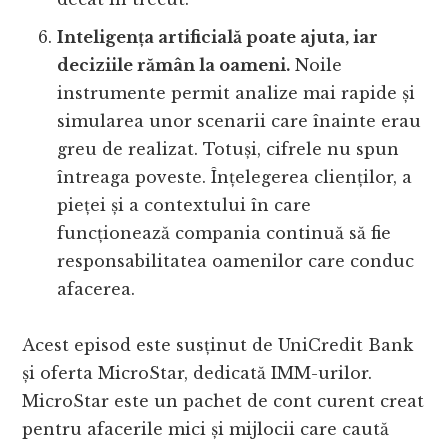
Inteligența artificială poate ajuta, iar
deciziile rămân la oameni.
Noile
instrumente permit analize mai rapide și
simularea unor scenarii care înainte erau
greu de realizat. Totuși, cifrele nu spun
întreaga poveste. Înțelegerea clienților, a
pieței și a contextului în care
funcționează compania continuă să fie
responsabilitatea oamenilor care conduc
afacerea.
Acest episod este susținut de UniCredit Bank
și oferta MicroStar, dedicată IMM-urilor.
MicroStar este un pachet de cont curent creat
pentru afacerile mici și mijlocii care caută