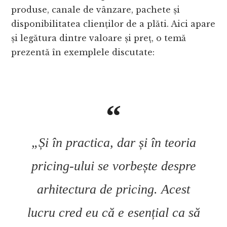
produse, canale de vânzare, pachete și
disponibilitatea clienților de a plăti. Aici apare
și legătura dintre valoare și preț, o temă
prezentă în exemplele discutate:
„Și în practica, dar și în teoria
pricing-ului se vorbește despre
arhitectura de pricing. Acest
lucru cred eu că e esențial ca să