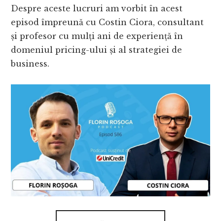
Despre aceste lucruri am vorbit în acest
episod împreună cu Costin Ciora, consultant
și profesor cu mulți ani de experiență în
domeniul pricing-ului și al strategiei de
business.