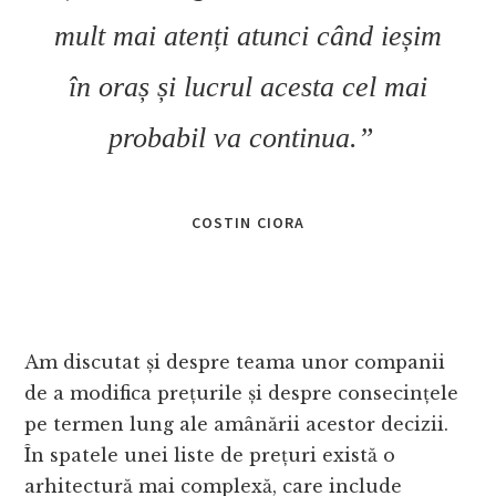
mult mai atenți atunci când ieșim
în oraș și lucrul acesta cel mai
probabil va continua.”
COSTIN CIORA
Am discutat și despre teama unor companii
de a modifica prețurile și despre consecințele
pe termen lung ale amânării acestor decizii.
În spatele unei liste de prețuri există o
arhitectură mai complexă, care include