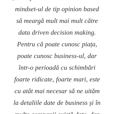
mindset-ul de tip opinion based
să meargă mult mai mult către
data driven decision making.
Pentru că poate cunosc piața,
poate cunosc business-ul, dar
într-o perioadă cu schimbări
foarte ridicate, foarte mari, este
cu atât mai necesar să ne uităm
la detaliile date de business și în