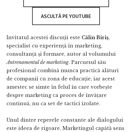
ASCULTĂ PE YOUTUBE
Invitatul acestei discuții este
Călin Biriș
,
specialist cu experiență în marketing,
consultanță și formare, autor al volumului
Antrenamentul de marketing
. Parcursul său
profesional combină munca practică alături
de companii cu zona de educație, iar acest
amestec se simte în felul în care vorbește
despre marketing ca proces de învățare
continuă, nu ca set de tactici izolate.
Unul dintre reperele constante ale dialogului
este ideea de rigoare. Marketingul capătă sens