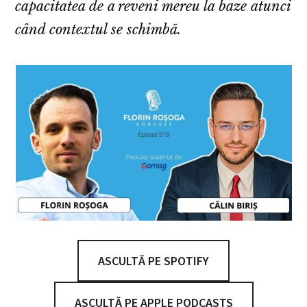
capacitatea de a reveni mereu la baze atunci
când contextul se schimbă.
ASCULTĂ PE SPOTIFY
ASCULTĂ PE APPLE PODCASTS