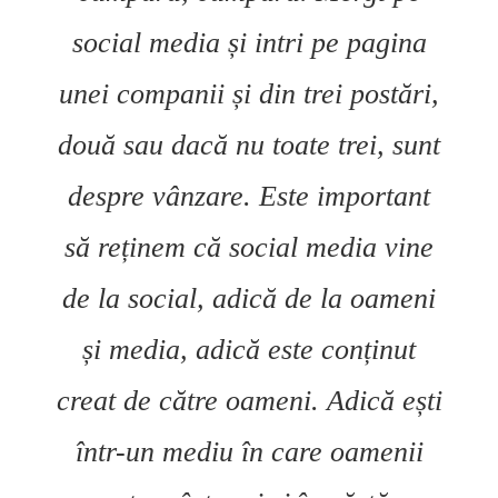
social media și intri pe pagina
unei companii și din trei postări,
două sau dacă nu toate trei, sunt
despre vânzare. Este important
să reținem că social media vine
de la social, adică de la oameni
și media, adică este conținut
creat de către oameni. Adică ești
într-un mediu în care oamenii