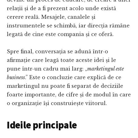
relații și de a fi prezent acolo unde există
cerere reală. Mesajele, canalele și
instrumentele se schimbă, iar direcția rămâne
legată de cine este compania și ce oferă.
Spre final, conversația se adună într-o
afirmație care leagă toate aceste idei și le
pune într-un cadru mai larg: „
marketingul este
business
.” Este o concluzie care explică de ce
marketingul nu poate fi separat de deciziile
foarte importante, de cifre și de modul în care
o organizație își construiește viitorul.
Ideile principale