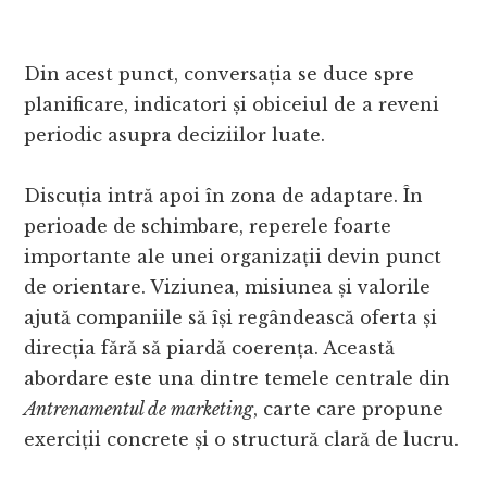
Din acest punct, conversația se duce spre
planificare, indicatori și obiceiul de a reveni
periodic asupra deciziilor luate.
Discuția intră apoi în zona de adaptare. În
perioade de schimbare, reperele foarte
importante ale unei organizații devin punct
de orientare. Viziunea, misiunea și valorile
ajută companiile să își regândească oferta și
direcția fără să piardă coerența. Această
abordare este una dintre temele centrale din
Antrenamentul de marketing
, carte care propune
exerciții concrete și o structură clară de lucru.