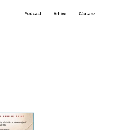
Podcast
Arhive
Căutare