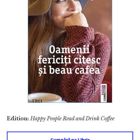
Edition:
Happy People Read and Drink Coffee
Cumpără pe Libris