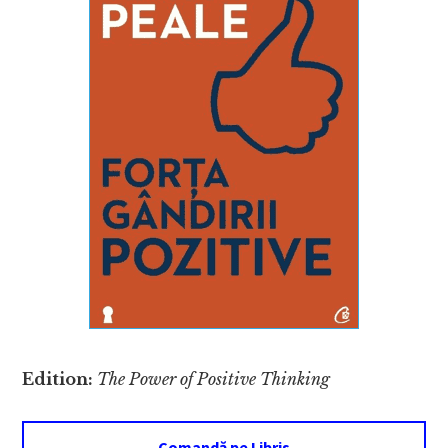
Edition:
The Power of Positive Thinking
Comandă pe Libris