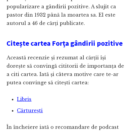
popularizare a gândirii pozitive. A slujit ca
pastor din 1932 până la moartea sa. El este
autorul a 46 de cărți publicate.
Citește cartea Forța gândirii pozitive
Această recenzie și rezumat al cărții își
dorește să convingă cititorii de importanța de
a citi cartea. Iată și câteva motive care te-ar
putea convinge să citești cartea:
Libris
Cărturești
În încheiere iată o recomandare de podcast