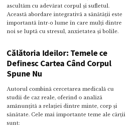
ascultăm cu adevărat corpul și sufletul.
Această abordare integrativă a sănătății este
importantă într-o lume în care mulți dintre
noi se luptă cu stresul, anxietatea și bolile.
Călătoria Ideilor: Temele ce
Definesc Cartea
Când Corpul
Spune Nu
Autorul combină cercetarea medicală cu
studii de caz reale, oferind o analiză
amănunțită a relației dintre minte, corp și
sănătate. Cele mai importante teme ale cărții
sunt: