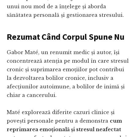
unui nou mod de a înțelege și aborda
sănătatea personală și gestionarea stresului.
Rezumat Când Corpul Spune Nu
Gabor Maté, un renumit medic și autor, își
concentrează atenția pe modul în care stresul
cronic și suprimarea emoțiilor pot contribui
la dezvoltarea bolilor cronice, inclusiv a
afecțiunilor autoimune, a bolilor de inimă și
chiar a cancerului.
Maté explorează diferite cazuri clinice și
povești personale pentru a demonstra
cum
reprimarea emoțională și stresul neafectat