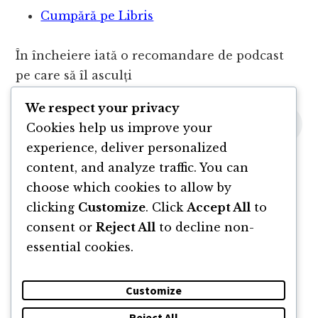
Cumpără pe Libris
În încheiere iată o recomandare de podcast
pe care să îl asculți
We respect your privacy
Cookies help us improve your
experience, deliver personalized
content, and analyze traffic. You can
choose which cookies to allow by
clicking
Customize
. Click
Accept All
to
consent or
Reject All
to decline non-
essential cookies.
Customize
Reject All