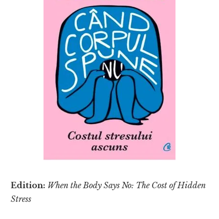
Edition:
When the Body Says No: The Cost of Hidden
Stress