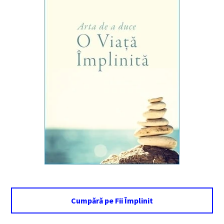
Cumpără pe Fii Împlinit