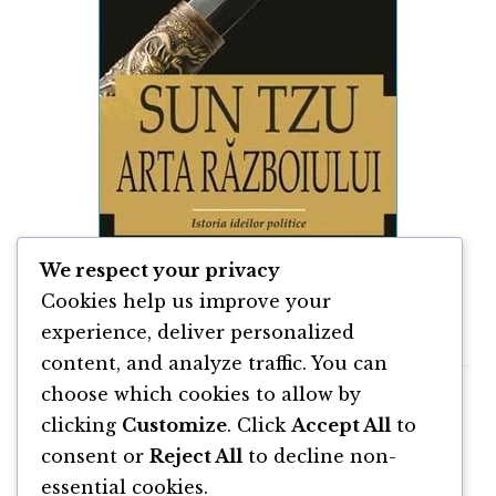
We respect your privacy
Arta războiului de Sun Tzu
Cookies help us improve your
experience, deliver personalized
content, and analyze traffic. You can
choose which cookies to allow by
clicking
Customize
. Click
Accept All
to
consent or
Reject All
to decline non-
essential cookies.